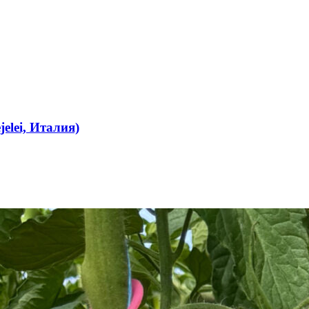
elei, Италия)