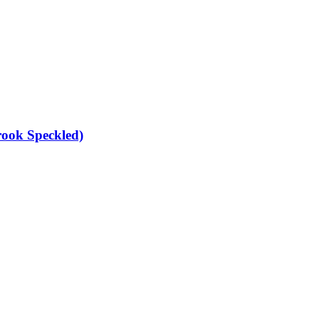
ook Speckled)