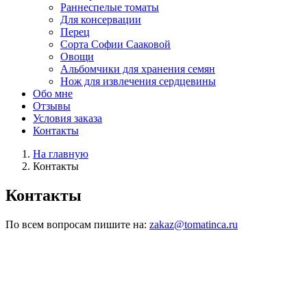
Раннеспелые томаты
Для консервации
Перец
Сорта Софии Сааковой
Овощи
Альбомчики для хранения семян
Нож для извлечения сердцевины
Обо мне
Отзывы
Условия заказа
Контакты
На главную
Контакты
Контакты
По всем вопросам пишите на:
zakaz@tomatinca.ru