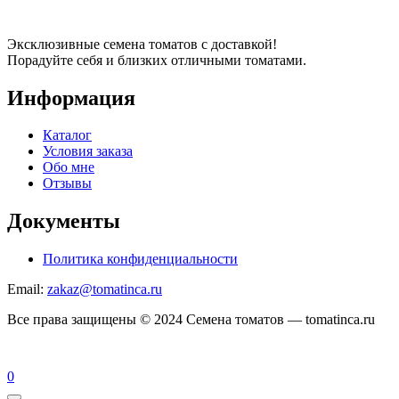
Эксклюзивные семена томатов с доставкой!
Порадуйте себя и близких отличными томатами.
Информация
Каталог
Условия заказа
Обо мне
Отзывы
Документы
Политика конфиденциальности
Email:
zakaz@tomatinca.ru
Все права защищены © 2024 Семена томатов — tomatinca.ru
0