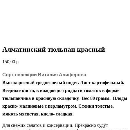
Алматинский тюльпан красный
150,00
р
Сорт селекции Виталия Алиферова.
Высокорослый среднеспелый индет. Лист картофельный.
Веерные кисти, в каждой до тридцати томатов в форме
тюльпанчика в красивую складочку. Вес 80 грамм. Плоды
красно- малиновые с перламутром. Стенки толстые,
мякоть мясистая, кисло- сладкая.
Для свежих салатов и консервации. Прекрасно будут