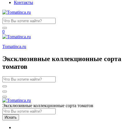
Контакты
0
Tomatinсa.ru
Эксклюзивные коллекционные сорта
томатов
Эксклюзивные коллекционные сорта томатов
Искать