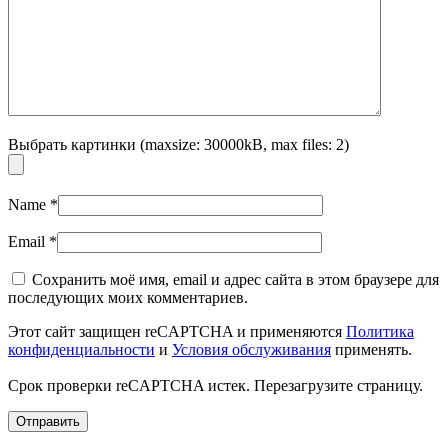
Выбрать картинки (maxsize: 30000kB, max files: 2)
Name
*
Email
*
Сохранить моё имя, email и адрес сайта в этом браузере для
последующих моих комментариев.
Этот сайт защищен reCAPTCHA и применяются
Политика
конфиденциальности
и
Условия обслуживания
применять.
Срок проверки reCAPTCHA истек. Перезагрузите страницу.