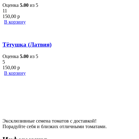
Оценка
5.00
из 5
11
150,00
р
В корзину
Тётушка (Латвия)
Оценка
5.00
из 5
5
150,00
р
В корзину
Эксклюзивные семена томатов с доставкой!
Порадуйте себя и близких отличными томатами.