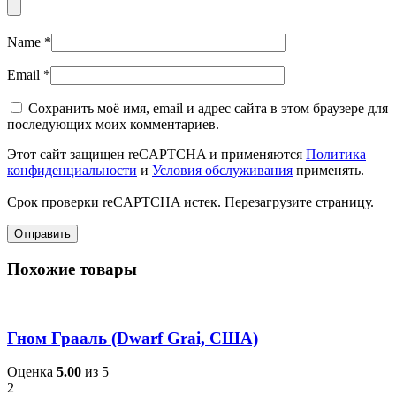
Name
*
Email
*
Сохранить моё имя, email и адрес сайта в этом браузере для
последующих моих комментариев.
Этот сайт защищен reCAPTCHA и применяются
Политика
конфиденциальности
и
Условия обслуживания
применять.
Срок проверки reCAPTCHA истек. Перезагрузите страницу.
Похожие товары
Гном Грааль (Dwarf Grai, США)
Оценка
5.00
из 5
2