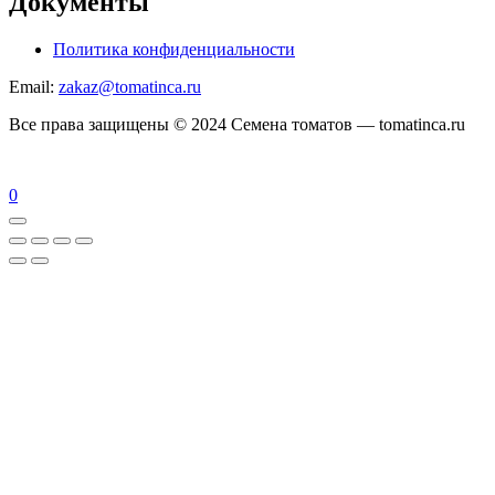
Документы
Политика конфиденциальности
Email:
zakaz@tomatinca.ru
Все права защищены © 2024 Семена томатов — tomatinca.ru
0