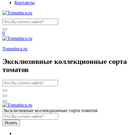
Контакты
0
Tomatinсa.ru
Эксклюзивные коллекционные сорта
томатов
Эксклюзивные коллекционные сорта томатов
Искать