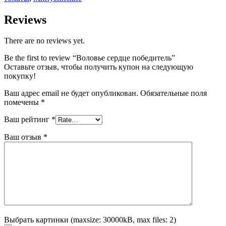
Reviews
There are no reviews yet.
Be the first to review “Воловье сердце победитель”
Оставьте отзыв, чтобы получить купон на следующую
покупку!
Ваш адрес email не будет опубликован.
Обязательные поля
помечены
*
Ваш рейтинг
*
Ваш отзыв
*
Выбрать картинки (maxsize: 30000kB, max files: 2)