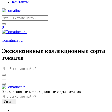
Контакты
0
Tomatinсa.ru
Эксклюзивные коллекционные сорта
томатов
Эксклюзивные коллекционные сорта томатов
Искать