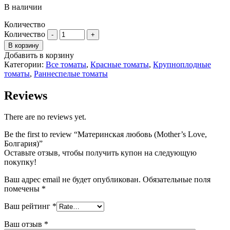
В наличии
Количество
Количество
В корзину
Добавить в корзину
Категории:
Все томаты
,
Красные томаты
,
Крупноплодные
томаты
,
Раннеспелые томаты
Reviews
There are no reviews yet.
Be the first to review “Материнская любовь (Mother’s Love,
Болгария)”
Оставьте отзыв, чтобы получить купон на следующую
покупку!
Ваш адрес email не будет опубликован.
Обязательные поля
помечены
*
Ваш рейтинг
*
Ваш отзыв
*