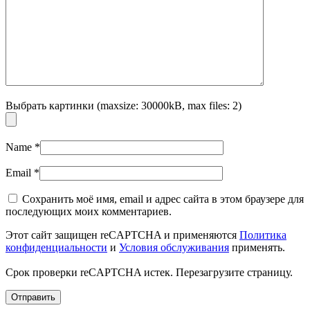
Выбрать картинки (maxsize: 30000kB, max files: 2)
Name
*
Email
*
Сохранить моё имя, email и адрес сайта в этом браузере для
последующих моих комментариев.
Этот сайт защищен reCAPTCHA и применяются
Политика
конфиденциальности
и
Условия обслуживания
применять.
Срок проверки reCAPTCHA истек. Перезагрузите страницу.