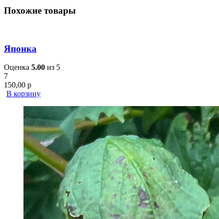
Похожие товары
Японка
Оценка
5.00
из 5
7
150,00
р
В корзину