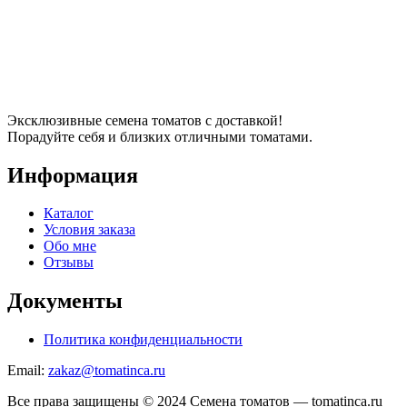
Эксклюзивные семена томатов с доставкой!
Порадуйте себя и близких отличными томатами.
Информация
Каталог
Условия заказа
Обо мне
Отзывы
Документы
Политика конфиденциальности
Email:
zakaz@tomatinca.ru
Все права защищены © 2024 Семена томатов — tomatinca.ru