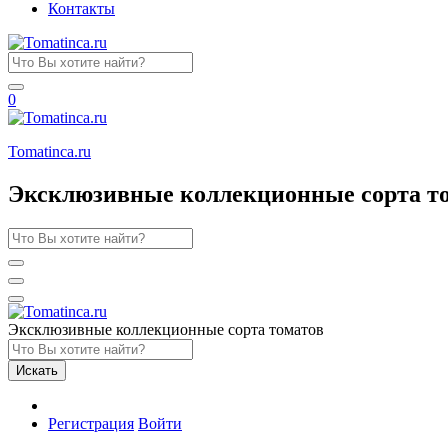
Контакты
0
Tomatinсa.ru
Эксклюзивные коллекционные сорта т
Эксклюзивные коллекционные сорта томатов
Искать
Регистрация
Войти