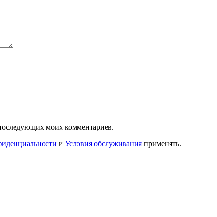
ля последующих моих комментариев.
фиденциальности
и
Условия обслуживания
применять.