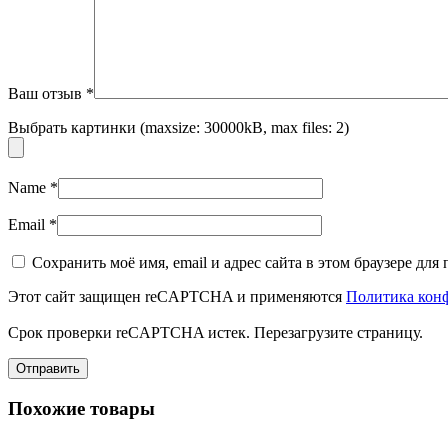
Ваш отзыв
*
Выбрать картинки (maxsize: 30000kB, max files: 2)
Name
*
Email
*
Сохранить моё имя, email и адрес сайта в этом браузере д
Этот сайт защищен reCAPTCHA и применяются
Политика кон
Срок проверки reCAPTCHA истек. Перезагрузите страницу.
Похожие товары