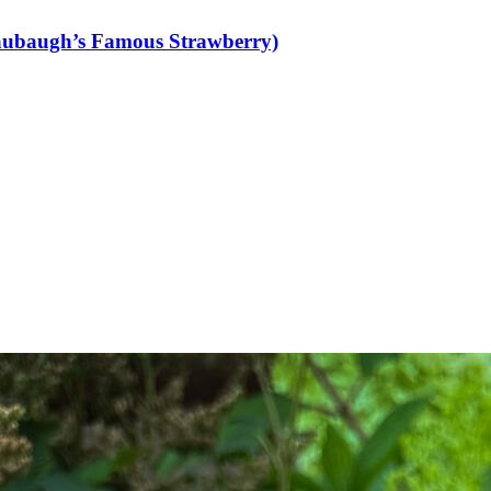
ubaugh’s Famous Strawberry)