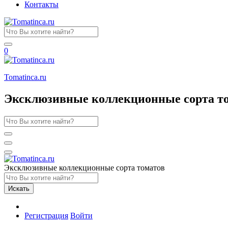
Контакты
0
Tomatinсa.ru
Эксклюзивные коллекционные сорта т
Эксклюзивные коллекционные сорта томатов
Искать
Регистрация
Войти