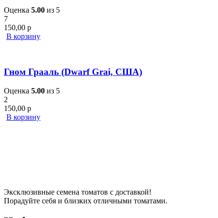
Оценка
5.00
из 5
7
150,00
р
В корзину
Гном Грааль (Dwarf Grai, США)
Оценка
5.00
из 5
2
150,00
р
В корзину
Эксклюзивные семена томатов с доставкой!
Порадуйте себя и близких отличными томатами.