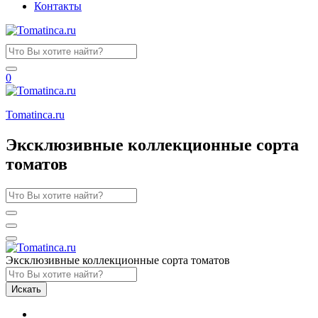
Контакты
0
Tomatinсa.ru
Эксклюзивные коллекционные сорта
томатов
Эксклюзивные коллекционные сорта томатов
Искать