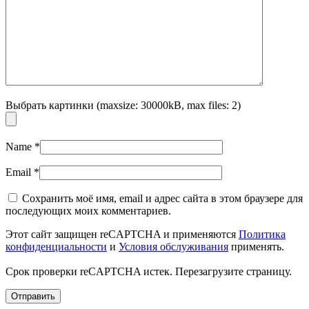
Выбрать картинки (maxsize: 30000kB, max files: 2)
Name
*
Email
*
Сохранить моё имя, email и адрес сайта в этом браузере для
последующих моих комментариев.
Этот сайт защищен reCAPTCHA и применяются
Политика
конфиденциальности
и
Условия обслуживания
применять.
Срок проверки reCAPTCHA истек. Перезагрузите страницу.