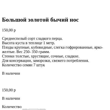
Большой золотой бычий нос
150,00
р
Среднеспелый сорт сладкого перца.
Высота куста в теплице 1 метр.
Плоды крупные, кубовидные, слегка гофрированные, ярко-
желтые. Вес 250- 350 грамм.
Стенки толстые, хрустящие, сочные, сладкие.
Для консервации, заморозки, свежего потребления.
Количество семян 7 штук
В наличии
150,00
р
В наличии
Количество