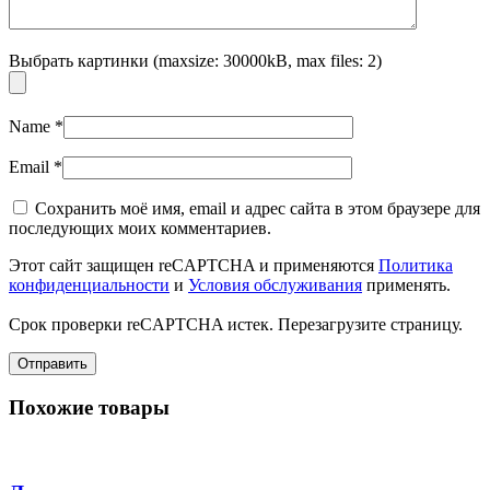
Выбрать картинки (maxsize: 30000kB, max files: 2)
Name
*
Email
*
Сохранить моё имя, email и адрес сайта в этом браузере для
последующих моих комментариев.
Этот сайт защищен reCAPTCHA и применяются
Политика
конфиденциальности
и
Условия обслуживания
применять.
Срок проверки reCAPTCHA истек. Перезагрузите страницу.
Похожие товары