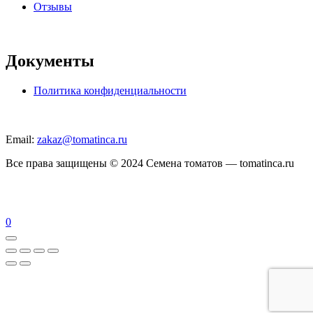
Отзывы
Документы
Политика конфиденциальности
Email:
zakaz@tomatinca.ru
Все права защищены © 2024 Семена томатов — tomatinca.ru
0