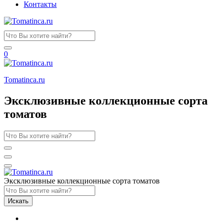
Контакты
0
Tomatinсa.ru
Эксклюзивные коллекционные сорта
томатов
Эксклюзивные коллекционные сорта томатов
Искать