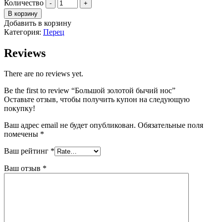
Количество
В корзину
Добавить в корзину
Категория:
Перец
Reviews
There are no reviews yet.
Be the first to review “Большой золотой бычий нос”
Оставьте отзыв, чтобы получить купон на следующую
покупку!
Ваш адрес email не будет опубликован.
Обязательные поля
помечены
*
Ваш рейтинг
*
Ваш отзыв
*