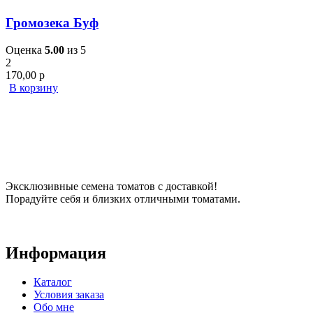
Громозека Буф
Оценка
5.00
из 5
2
170,00
р
В корзину
Эксклюзивные семена томатов с доставкой!
Порадуйте себя и близких отличными томатами.
Информация
Каталог
Условия заказа
Обо мне