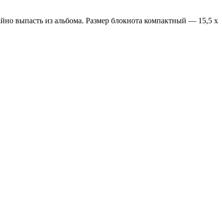
айно выпасть из альбома. Размер блокнота компактный — 15,5 х