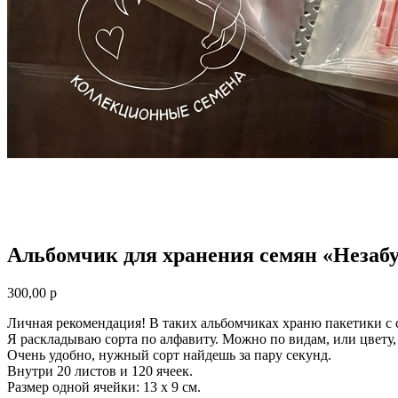
Альбомчик для хранения семян «Незаб
300,00
р
Личная рекомендация! В таких альбомчиках храню пакетики с 
Я раскладываю сорта по алфавиту. Можно по видам, или цвету,
Очень удобно, нужный сорт найдешь за пару секунд.
Внутри 20 листов и 120 ячеек.
Размер одной ячейки: 13 х 9 см.