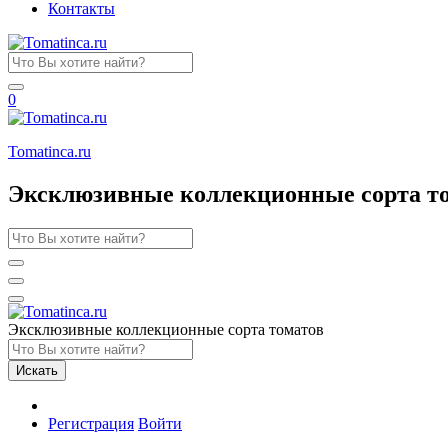
Контакты
0
Tomatinсa.ru
Эксклюзивные коллекционные сорта т
Эксклюзивные коллекционные сорта томатов
Искать
Регистрация
Войти