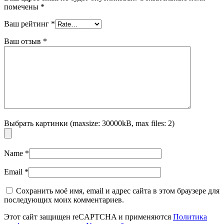
помечены
*
Ваш рейтинг
*
Ваш отзыв
*
Выбрать картинки (maxsize: 30000kB, max files: 2)
Name
*
Email
*
Сохранить моё имя, email и адрес сайта в этом браузере для
последующих моих комментариев.
Этот сайт защищен reCAPTCHA и применяются
Политика