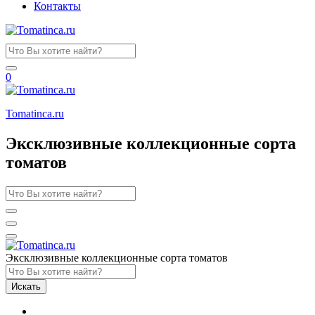
Контакты
0
Tomatinсa.ru
Эксклюзивные коллекционные сорта
томатов
Эксклюзивные коллекционные сорта томатов
Искать