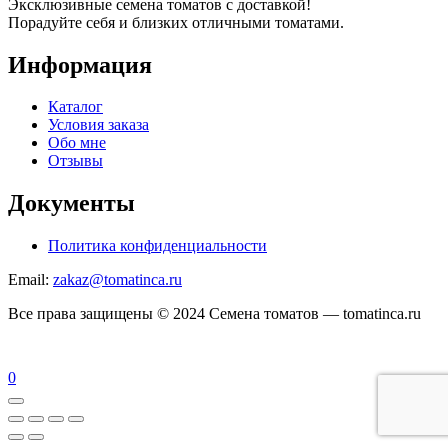
Эксклюзивные семена томатов с доставкой!
Порадуйте себя и близких отличными томатами.
Информация
Каталог
Условия заказа
Обо мне
Отзывы
Документы
Политика конфиденциальности
Email:
zakaz@tomatinca.ru
Все права защищены © 2024 Семена томатов — tomatinca.ru
0