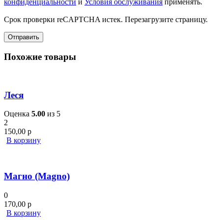
конфиденциальности
и
Условия обслуживания
применять.
Срок проверки reCAPTCHA истек. Перезагрузите страницу.
Похожие товары
Леся
Оценка
5.00
из 5
2
150,00
р
В корзину
Магно (Magno)
0
170,00
р
В корзину