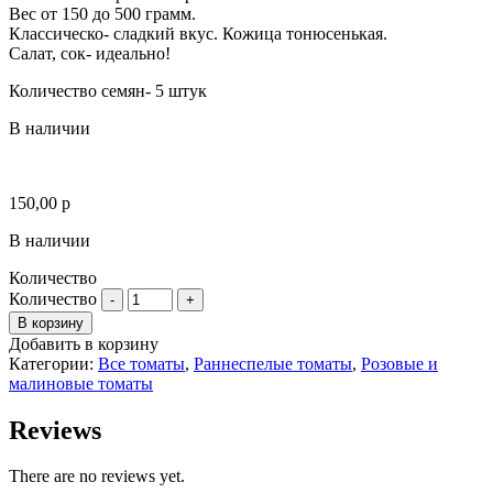
Вес от 150 до 500 грамм.
Классическо- сладкий вкус. Кожица тонюсенькая.
Салат, сок- идеально!
Количество семян- 5 штук
В наличии
150,00
р
В наличии
Количество
Количество
В корзину
Добавить в корзину
Категории:
Все томаты
,
Раннеспелые томаты
,
Розовые и
малиновые томаты
Reviews
There are no reviews yet.