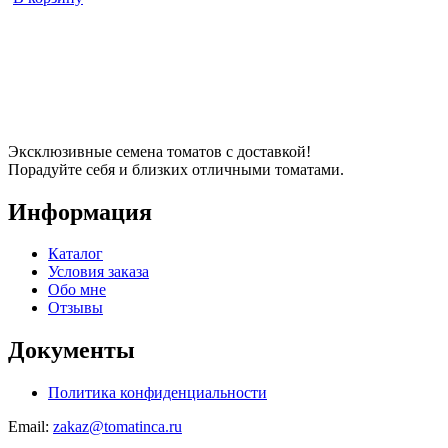
Эксклюзивные семена томатов с доставкой!
Порадуйте себя и близких отличными томатами.
Информация
Каталог
Условия заказа
Обо мне
Отзывы
Документы
Политика конфиденциальности
Email:
zakaz@tomatinca.ru