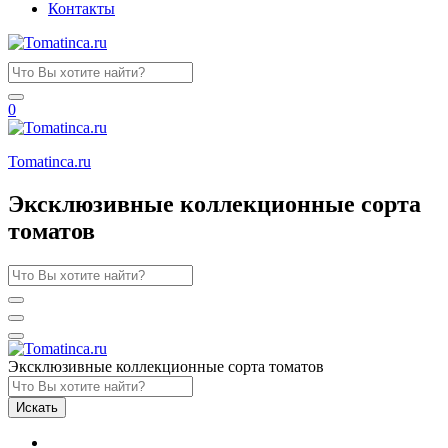
Контакты
0
Tomatinсa.ru
Эксклюзивные коллекционные сорта
томатов
Эксклюзивные коллекционные сорта томатов
Искать