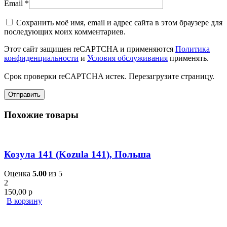
Email
*
Сохранить моё имя, email и адрес сайта в этом браузере для
последующих моих комментариев.
Этот сайт защищен reCAPTCHA и применяются
Политика
конфиденциальности
и
Условия обслуживания
применять.
Срок проверки reCAPTCHA истек. Перезагрузите страницу.
Похожие товары
Козула 141 (Kozula 141), Польша
Оценка
5.00
из 5
2
150,00
р
В корзину