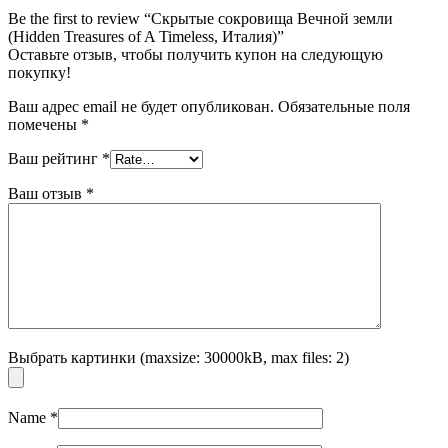
Be the first to review “Скрытые сокровища Вечной земли
(Hidden Treasures of A Timeless, Италия)”
Оставьте отзыв, чтобы получить купон на следующую
покупку!
Ваш адрес email не будет опубликован.
Обязательные поля
помечены
*
Ваш рейтинг
*
Ваш отзыв
*
Выбрать картинки (maxsize: 30000kB, max files: 2)
Name
*