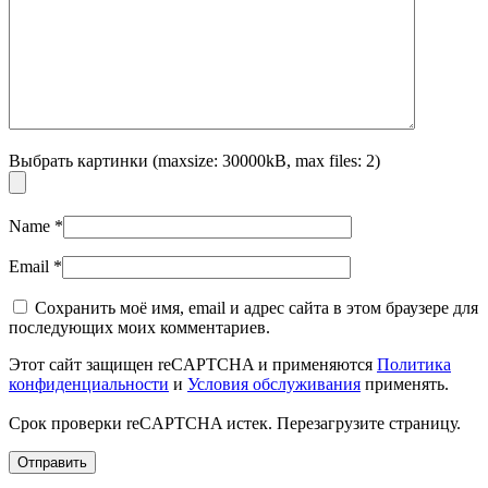
Выбрать картинки (maxsize: 30000kB, max files: 2)
Name
*
Email
*
Сохранить моё имя, email и адрес сайта в этом браузере для
последующих моих комментариев.
Этот сайт защищен reCAPTCHA и применяются
Политика
конфиденциальности
и
Условия обслуживания
применять.
Срок проверки reCAPTCHA истек. Перезагрузите страницу.