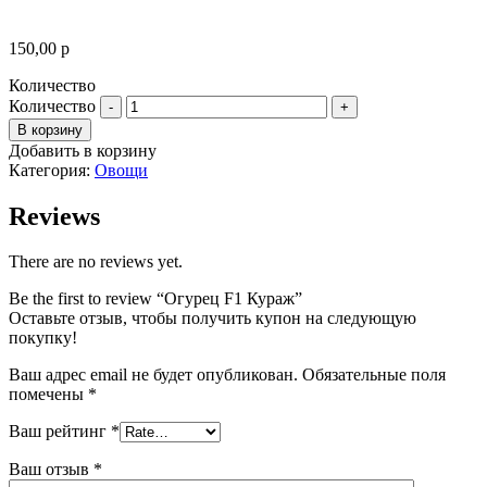
150,00
р
Количество
Количество
В корзину
Добавить в корзину
Категория:
Овощи
Reviews
There are no reviews yet.
Be the first to review “Огурец F1 Кураж”
Оставьте отзыв, чтобы получить купон на следующую
покупку!
Ваш адрес email не будет опубликован.
Обязательные поля
помечены
*
Ваш рейтинг
*
Ваш отзыв
*