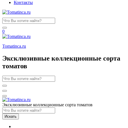
Контакты
0
Tomatinсa.ru
Эксклюзивные коллекционные сорта
томатов
Эксклюзивные коллекционные сорта томатов
Искать