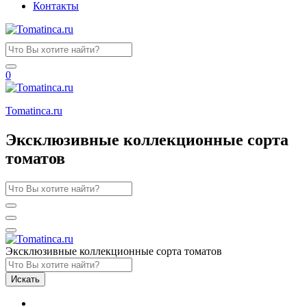
Контакты
0
Tomatinсa.ru
Эксклюзивные коллекционные сорта
томатов
Эксклюзивные коллекционные сорта томатов
Искать