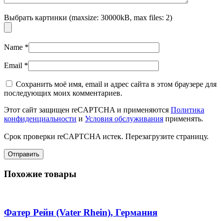
Выбрать картинки (maxsize: 30000kB, max files: 2)
Name
*
Email
*
Сохранить моё имя, email и адрес сайта в этом браузере для
последующих моих комментариев.
Этот сайт защищен reCAPTCHA и применяются
Политика
конфиденциальности
и
Условия обслуживания
применять.
Срок проверки reCAPTCHA истек. Перезагрузите страницу.
Похожие товары
Фатер Рейн (Vater Rhein), Германия