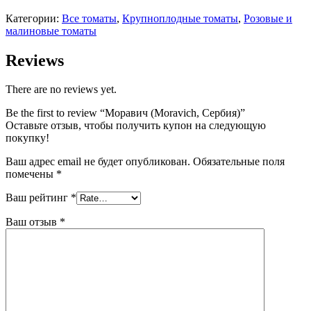
Категории:
Все томаты
,
Крупноплодные томаты
,
Розовые и
малиновые томаты
Reviews
There are no reviews yet.
Be the first to review “Моравич (Moravich, Сербия)”
Оставьте отзыв, чтобы получить купон на следующую
покупку!
Ваш адрес email не будет опубликован.
Обязательные поля
помечены
*
Ваш рейтинг
*
Ваш отзыв
*