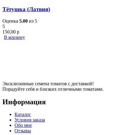
Тётушка (Латвия)
Оценка
5.00
из 5
5
150,00
р
В корзину
Эксклюзивные семена томатов с доставкой!
Порадуйте себя и близких отличными томатами.
Информация
Каталог
Условия заказа
Обо мне
Отзывы