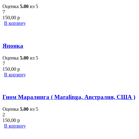
Оценка
5.00
из 5
7
150,00
р
В корзину
Японка
Оценка
5.00
из 5
7
150,00
р
В корзину
Гном Маралинга ( Maralinga, Австралия, США )
Оценка
5.00
из 5
2
150,00
р
В корзину