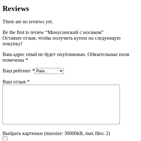
Reviews
There are no reviews yet.
Be the first to review “Минусинский с носиком”
Оставьте отзыв, чтобы получить купон на следующую
покупку!
Ваш адрес email не будет опубликован.
Обязательные поля
помечены
*
Ваш рейтинг
*
Ваш отзыв
*
Выбрать картинки (maxsize: 30000kB, max files: 2)