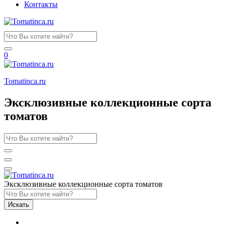
Контакты
0
Tomatinсa.ru
Эксклюзивные коллекционные сорта
томатов
Эксклюзивные коллекционные сорта томатов
Искать