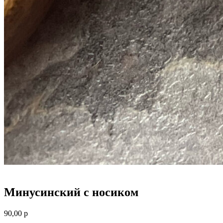
Минусинский с носиком
90,00
р