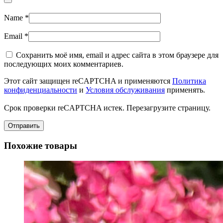
Name
*
Email
*
Сохранить моё имя, email и адрес сайта в этом браузере для
последующих моих комментариев.
Этот сайт защищен reCAPTCHA и применяются
Политика
конфиденциальности
и
Условия обслуживания
применять.
Срок проверки reCAPTCHA истек. Перезагрузите страницу.
Похожие товары