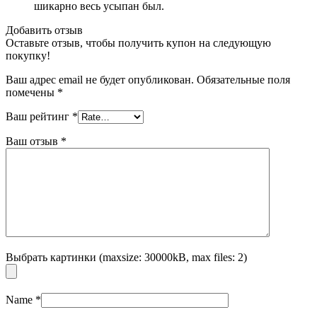
шикарно весь усыпан был.
Добавить отзыв
Оставьте отзыв, чтобы получить купон на следующую
покупку!
Ваш адрес email не будет опубликован.
Обязательные поля
помечены
*
Ваш рейтинг
*
Ваш отзыв
*
Выбрать картинки (maxsize: 30000kB, max files: 2)
Name
*