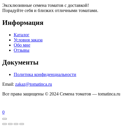
Эксклюзивные семена томатов с доставкой!
Порадуйте себя и близких отличными томатами.
Информация
Каталог
Условия заказа
Обо мне
Отзывы
Документы
Политика конфиденциальности
Email:
zakaz@tomatinca.ru
Все права защищены © 2024 Семена томатов — tomatinca.ru
0