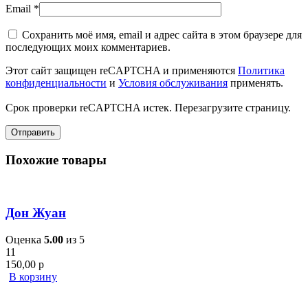
Email
*
Сохранить моё имя, email и адрес сайта в этом браузере для
последующих моих комментариев.
Этот сайт защищен reCAPTCHA и применяются
Политика
конфиденциальности
и
Условия обслуживания
применять.
Срок проверки reCAPTCHA истек. Перезагрузите страницу.
Похожие товары
Дон Жуан
Оценка
5.00
из 5
11
150,00
р
В корзину