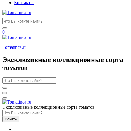
Контакты
0
Tomatinсa.ru
Эксклюзивные коллекционные сорта
томатов
Эксклюзивные коллекционные сорта томатов
Искать