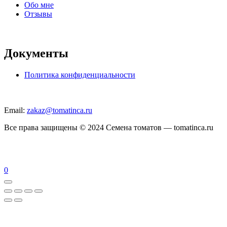
Обо мне
Отзывы
Документы
Политика конфиденциальности
Email:
zakaz@tomatinca.ru
Все права защищены © 2024 Семена томатов — tomatinca.ru
0