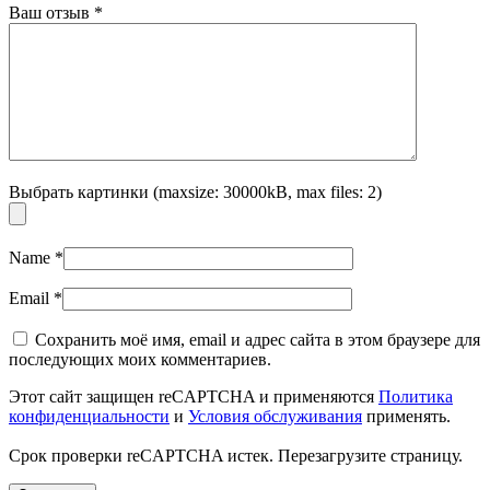
Ваш отзыв
*
Выбрать картинки (maxsize: 30000kB, max files: 2)
Name
*
Email
*
Сохранить моё имя, email и адрес сайта в этом браузере для
последующих моих комментариев.
Этот сайт защищен reCAPTCHA и применяются
Политика
конфиденциальности
и
Условия обслуживания
применять.
Срок проверки reCAPTCHA истек. Перезагрузите страницу.