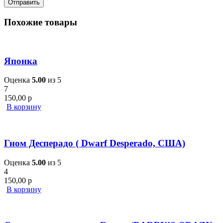
Похожие товары
Японка
Оценка
5.00
из 5
7
150,00
р
В корзину
Гном Десперадо ( Dwarf Desperado, США)
Оценка
5.00
из 5
4
150,00
р
В корзину