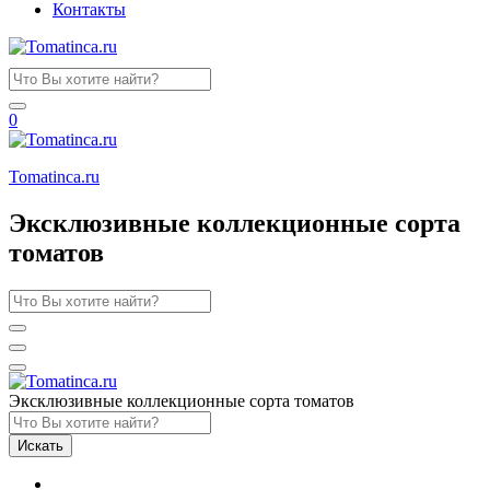
Контакты
0
Tomatinсa.ru
Эксклюзивные коллекционные сорта
томатов
Эксклюзивные коллекционные сорта томатов
Искать