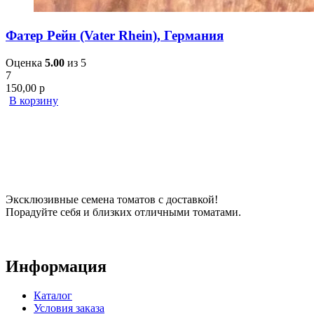
Фатер Рейн (Vater Rhein), Германия
Оценка
5.00
из 5
7
150,00
р
В корзину
Эксклюзивные семена томатов с доставкой!
Порадуйте себя и близких отличными томатами.
Информация
Каталог
Условия заказа