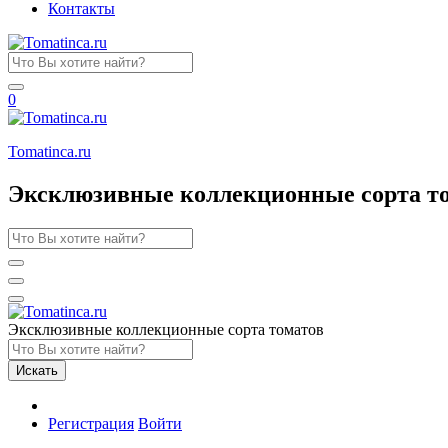
Контакты
0
Tomatinсa.ru
Эксклюзивные коллекционные сорта т
Эксклюзивные коллекционные сорта томатов
Искать
Регистрация
Войти