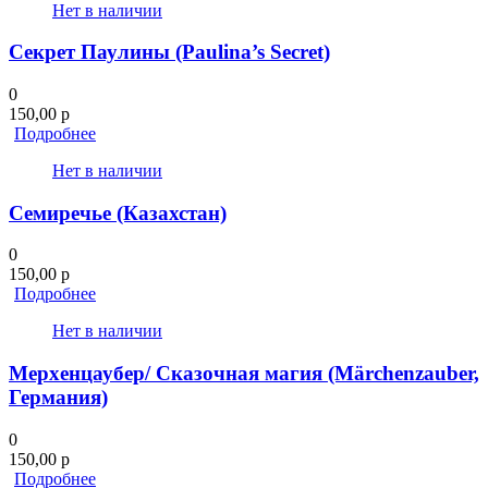
Нет в наличии
Секрет Паулины (Paulina’s Secret)
0
150,00
р
Подробнее
Нет в наличии
Семиречье (Казахстан)
0
150,00
р
Подробнее
Нет в наличии
Мерхенцаубер/ Сказочная магия (Märchenzauber,
Германия)
0
150,00
р
Подробнее