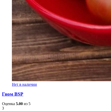
Нет в наличии
Гном BSP
Оценка
5.00
из 5
3