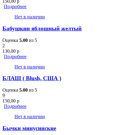
150,00
р
Подробнее
Нет в наличии
Бабушкин яблошный желтый
Оценка
5.00
из 5
2
130,00
р
Подробнее
Нет в наличии
БЛАШ ( Blush, США )
Оценка
5.00
из 5
9
150,00
р
Подробнее
Нет в наличии
Бычки минусинские