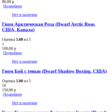
80,00
р
Подробнее
Нет в наличии
Гном Арктическая Роза (Dwarf Arctic Rose,
США, Канада)
Оценка
5.00
из 5
1
100,00
р
Подробнее
Нет в наличии
Гном Бой с тенью (Dwarf Shadow Boxing, США)
Оценка
5.00
из 5
10
150,00
р
Подробнее
Нет в наличии