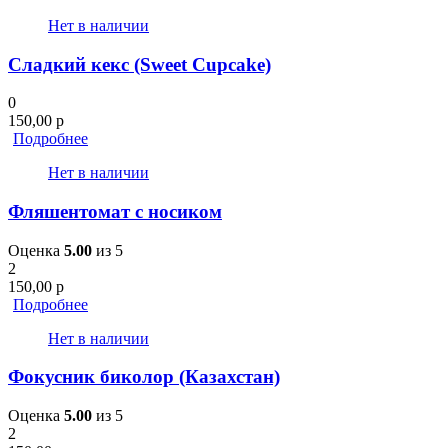
Нет в наличии
Сладкий кекс (Sweet Cupcake)
0
150,00
р
Подробнее
Нет в наличии
Фляшентомат с носиком
Оценка
5.00
из 5
2
150,00
р
Подробнее
Нет в наличии
Фокусник биколор (Казахстан)
Оценка
5.00
из 5
2